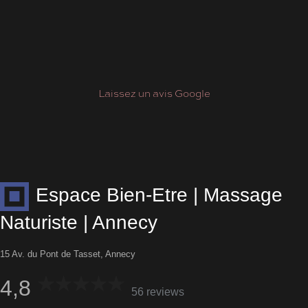
Laissez un avis Google
Espace Bien-Etre | Massage
Naturiste | Annecy
15 Av. du Pont de Tasset, Annecy
4,8
56 reviews