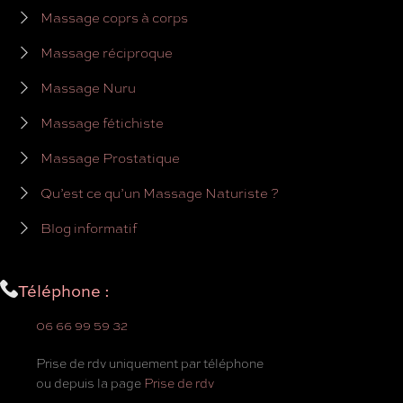
Massage coprs à corps
Massage réciproque
Massage Nuru
Massage fétichiste
Massage Prostatique
Qu’est ce qu’un Massage Naturiste ?
Blog informatif
Téléphone :
06 66 99 59 32
Prise de rdv uniquement par téléphone
ou depuis la page
Prise de rdv