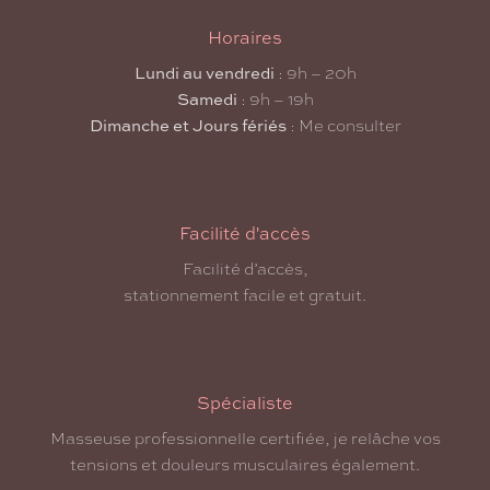
Horaires
Lundi au vendredi
: 9h – 20h
Samedi
: 9h – 19h
Dimanche et Jours fériés
: Me consulter
Facilité d'accès
Facilité d’accès,
stationnement facile et gratuit.
Spécialiste
Masseuse professionnelle certifiée, je relâche vos
tensions et douleurs musculaires également.