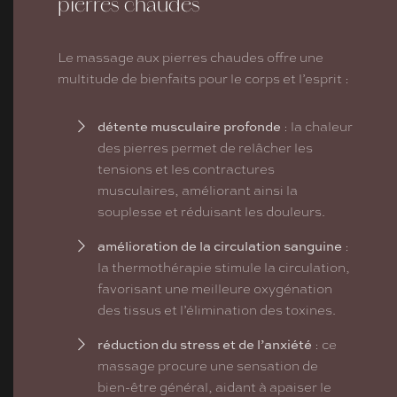
pierres chaudes
Le massage aux pierres chaudes offre une
multitude de bienfaits pour le corps et l’esprit :
détente musculaire profonde
: la chaleur
des pierres permet de relâcher les
tensions et les contractures
musculaires, améliorant ainsi la
souplesse et réduisant les douleurs.
amélioration de la circulation sanguine
:
la thermothérapie stimule la circulation,
favorisant une meilleure oxygénation
des tissus et l’élimination des toxines.
réduction du stress et de l’anxiété
: ce
massage procure une sensation de
bien-être général, aidant à apaiser le