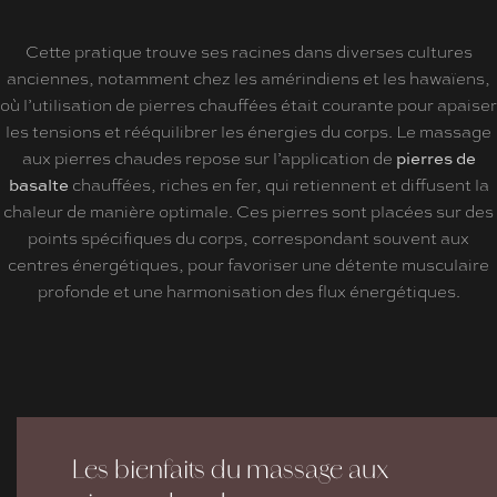
Cette pratique trouve ses racines dans diverses cultures
anciennes, notamment chez les amérindiens et les hawaïens,
où l’utilisation de pierres chauffées était courante pour apaiser
les tensions et rééquilibrer les énergies du corps. Le massage
pierres de
aux pierres chaudes repose sur l’application de
basalte
chauffées, riches en fer, qui retiennent et diffusent la
chaleur de manière optimale. Ces pierres sont placées sur des
points spécifiques du corps, correspondant souvent aux
centres énergétiques, pour favoriser une détente musculaire
profonde et une harmonisation des flux énergétiques.
Les bienfaits du massage aux