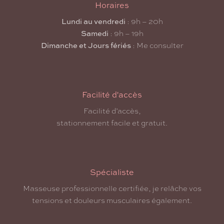
Horaires
Lundi au vendredi
: 9h – 20h
Samedi
: 9h – 19h
Dimanche et Jours fériés
: Me consulter
Facilité d'accès
Facilité d’accès,
stationnement facile et gratuit.
Spécialiste
Masseuse professionnelle certifiée, je relâche vos
tensions et douleurs musculaires également.