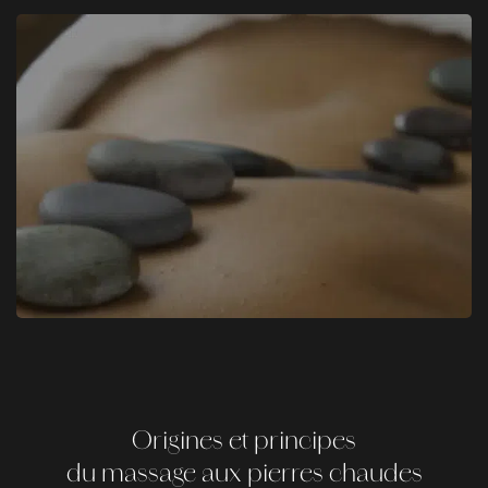
Origines et principes
du massage aux pierres chaudes